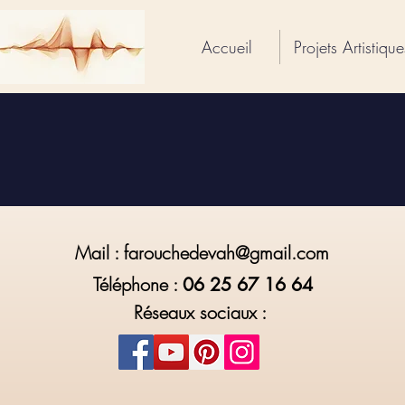
Accueil
Projets Artistique
Mail :
farouchedevah@gmail.com
Téléphone :
06 25 67 16 64
Réseaux sociaux :