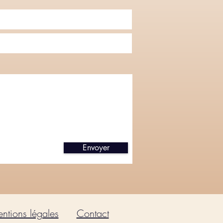
Envoyer
ntions légales
Contact