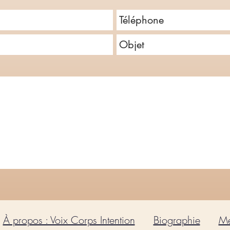
À propos : Voix Corps Intention
Biographie
Me